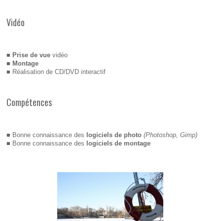
Vidéo
■
Prise de vue
vidéo
■
Montage
■ Réalisation de CD/DVD interactif
Compétences
■ Bonne connaissance des
logiciels de photo
(Photoshop, Gimp)
■ Bonne connaissance des
logiciels de montage