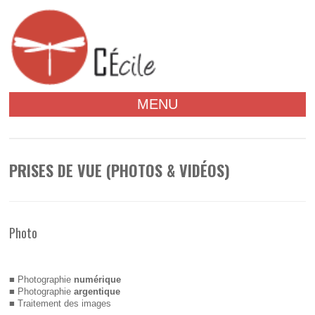
MENU
PRISES DE VUE (PHOTOS & VIDÉOS)
Photo
■ Photographie
numérique
■ Photographie
argentique
■ Traitement des images