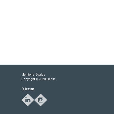
Mentions légales
Copyright © 2020
CÉ
cile
Follow me